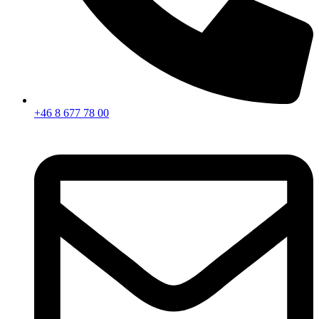
+46 8 677 78 00