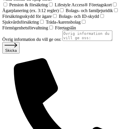
Pension & försäkring
Lifestyle Access® Företagskort
Ägarplanering (ex. 3:12 regler)
Bolags- och familjejuridik
Försäkringsskydd för ägare
Bolags- och ID-skydd
Sjukvårdsförsäkring
Träda-/karensbolag
Förmögenhetsförvaltning
Företagslån
Övrig information du vill ge oss:
Skicka