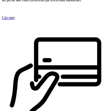
Läs mer