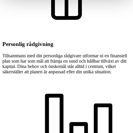
Personlig rådgivning
Tillsammans med din personliga rådgivare utformar ni en finansiell
plan som har som mål att främja en sund och hållbar tillväxt av ditt
kapital. Dina behov och önskemål står alltid i centrum, vilket
säkerställer att planen är anpassad efter din unika situation.