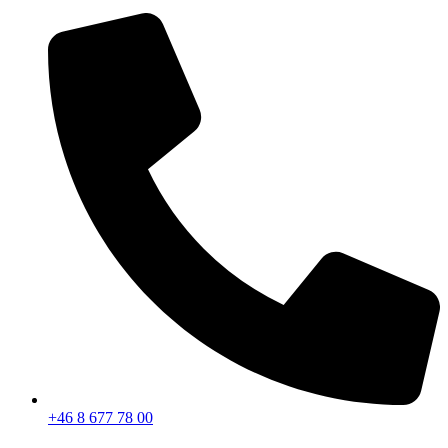
+46 8 677 78 00