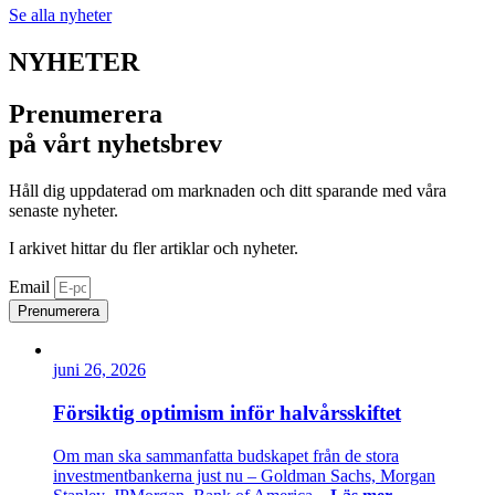
Se alla nyheter
NYHETER
Prenumerera
på vårt nyhetsbrev
Håll dig uppdaterad om marknaden och ditt sparande med våra
senaste nyheter.
I arkivet hittar du fler artiklar och nyheter.
Email
Prenumerera
juni 26, 2026
Försiktig optimism inför halvårsskiftet
Om man ska sammanfatta budskapet från de stora
investmentbankerna just nu – Goldman Sachs, Morgan