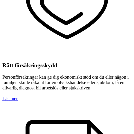
Rätt försäkrings­skydd
Personförsäkringar kan ge dig ekonomiskt stöd om du eller någon i
familjen skulle råka ut för en olyckshändelse eller sjukdom, få en
allvarlig diagnos, bli arbetslös eller sjukskriven.
Läs mer