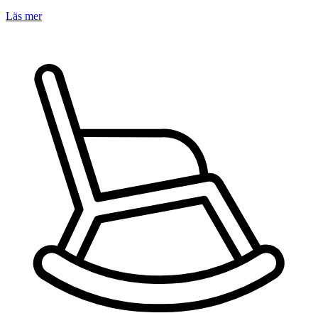
Läs mer