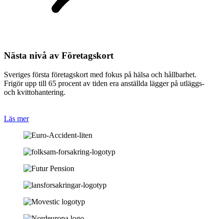
Nästa nivå av Företagskort
Sveriges första företagskort med fokus på hälsa och hållbarhet.
Frigör upp till 65 procent av tiden era anställda lägger på utläggs-
och kvittohantering.
Läs mer