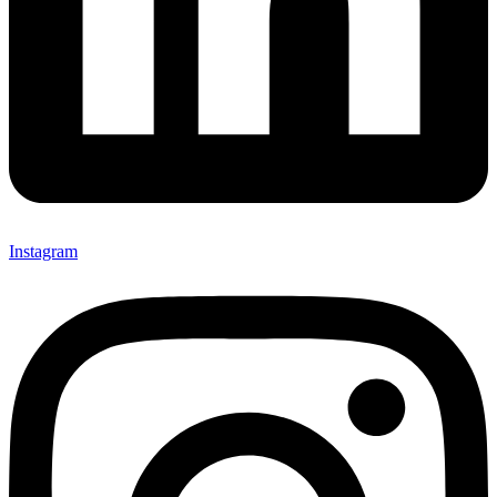
Instagram