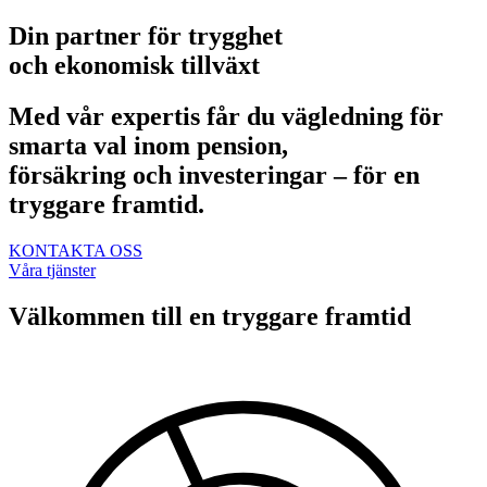
Din partner för trygghet
och ekonomisk tillväxt
Med vår expertis får du vägledning för
smarta val inom pension,
försäkring och investeringar – för en
tryggare framtid.
KONTAKTA OSS
Våra tjänster
Välkommen till en tryggare framtid