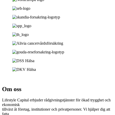
Om oss
Lifestyle Capital erbjuder rådgivningstjänster för ökad trygghet och
ekonomisk
tillväxt åt företag, institutioner och privatpersoner. Vi hjälper dig att
fatta