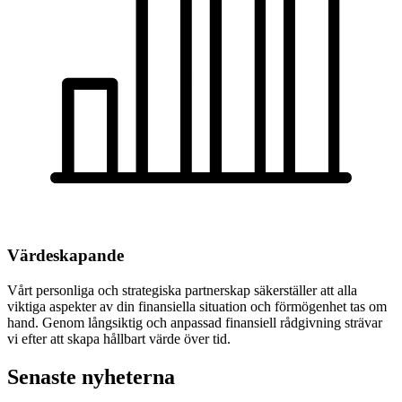
Värdeskapande
Vårt personliga och strategiska partnerskap säkerställer att alla
viktiga aspekter av din finansiella situation och förmögenhet tas om
hand. Genom långsiktig och anpassad finansiell rådgivning strävar
vi efter att skapa hållbart värde över tid.
Senaste nyheterna