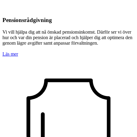
Pensions­rådgivning
Vi vill hjälpa dig att nå önskad pensionsinkomst. Därför ser vi över
hur och var din pension är pla­cerad och hjälper dig att optimera den
genom lägre avgifter samt anpassar förvaltningen.
Läs mer